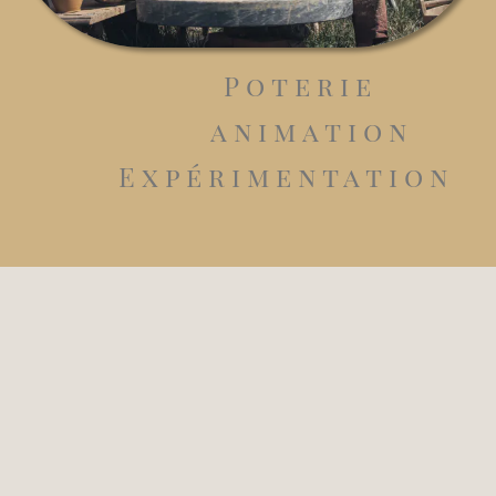
Poterie
animation
Expérimentation